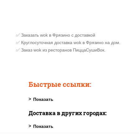
✅ Заказать wok в Фрязино с доставкой
✅ Круглосуточная доставка wok в Фрязино на дом.
✅ Заказ wok из ресторанов ПиццаСушиВок.
Быстрые ссылки:
Доставка в других городах: