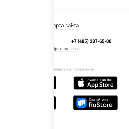
Карта сайта
+7 (495) 134-33-33
+7 (495) 287-65-00
Обратная связь
Установи мобильное приложение