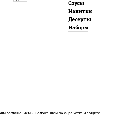
Соусы
Напитки
Десерты
Наборы
ким соглашением
и
Положением по обработке и защите