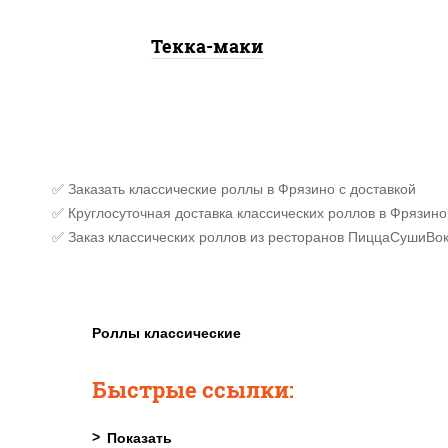
Текка-маки
✅ Заказать классические роллы в Фрязино с доставкой
✅ Круглосуточная доставка классических роллов в Фрязино
✅ Заказ классических роллов из ресторанов ПиццаСушиВок
Роллы классические
Быстрые ссылки: