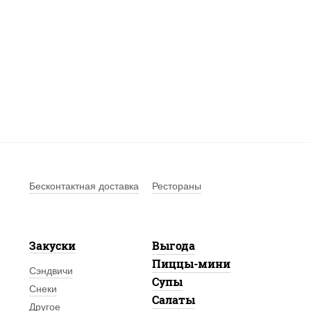
Бесконтактная доставка
Рестораны
Закуски
Выгода
Пиццы-мини
Сэндвичи
Супы
Снеки
Салаты
Другое