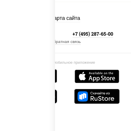
Карта сайта
+7 (495) 134-33-33
+7 (495) 287-65-00
Обратная связь
Установи мобильное приложение