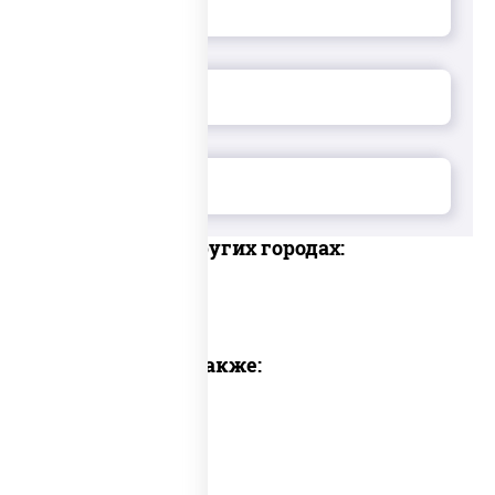
Доставка в других городах:
Предлагаем также: