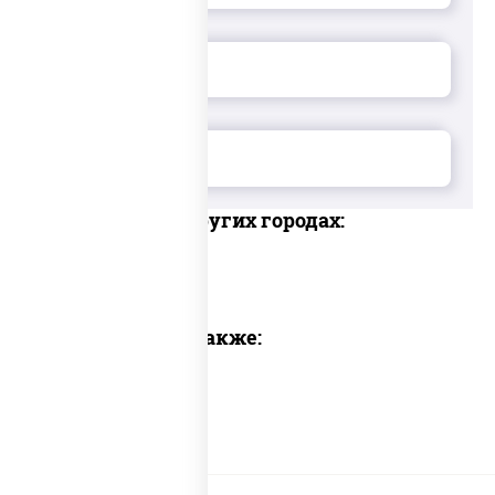
Доставка в других городах:
Предлагаем также: