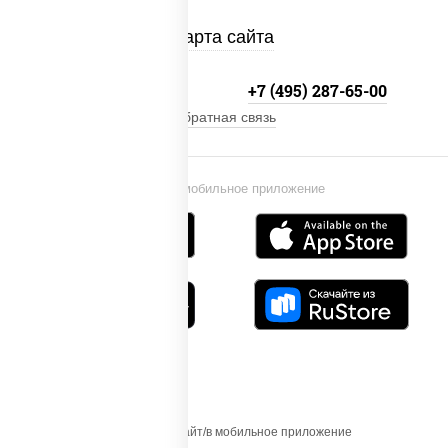
Карта сайта
+7 (495) 134-33-33
+7 (495) 287-65-00
Обратная связь
Установи мобильное приложение
Осуществляя вход на этот Сайт/в мобильное приложение