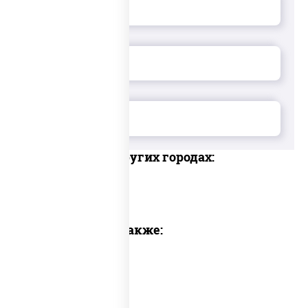
Доставка в других городах:
Предлагаем также: