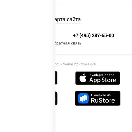
Карта сайта
+7 (495) 134-33-33
+7 (495) 287-65-00
Обратная связь
Установи мобильное приложение