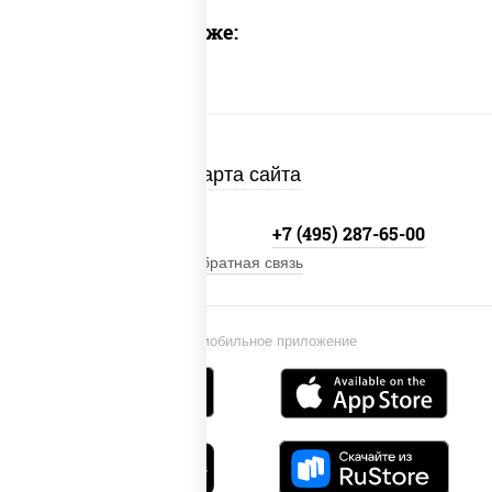
Предлагаем также:
Карта сайта
+7 (495) 134-33-33
+7 (495) 287-65-00
Обратная связь
Установи мобильное приложение