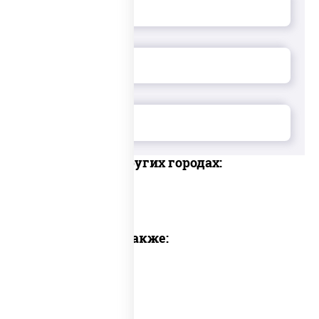
Доставка в других городах:
Предлагаем также: