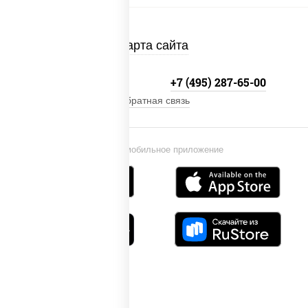
Карта сайта
+7 (495) 134-33-33
+7 (495) 287-65-00
Обратная связь
Установи мобильное приложение