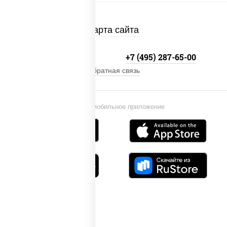
Карта сайта
+7 (495) 134-33-33
+7 (495) 287-65-00
Обратная связь
Установи мобильное приложение