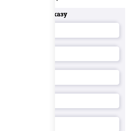
Добавьте к заказу