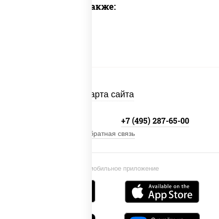
Предлагаем также:
Карта сайта
+7 (495) 134-33-33
+7 (495) 287-65-00
Обратная связь
Установи мобильное приложение