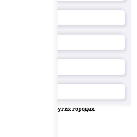
Доставка в других городах: