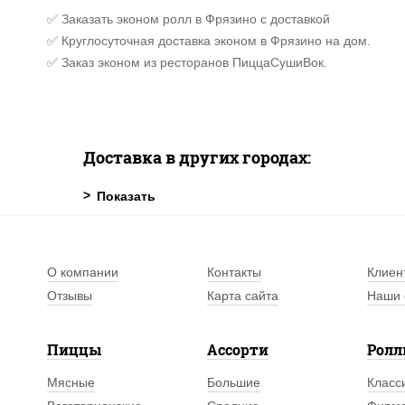
✅ Заказать эконом ролл в Фрязино с доставкой
✅ Круглосуточная доставка эконом в Фрязино на дом.
✅ Заказ эконом из ресторанов ПиццаСушиВок.
Доставка в других городах:
О компании
Контакты
Клиен
Отзывы
Карта сайта
Наши 
Пиццы
Ассорти
Рол
Мясные
Большие
Класс