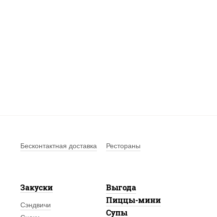
Бесконтактная доставка
Рестораны
Закуски
Выгода
Пиццы-мини
Сэндвичи
Супы