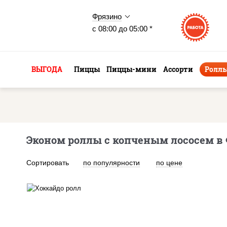
Фрязино
с 08:00 до 05:00 *
ВЫГОДА
Пиццы
Пиццы-мини
Ассорти
Ролл
Эконом роллы с копченым лососем в
Сортировать
по популярности
по цене