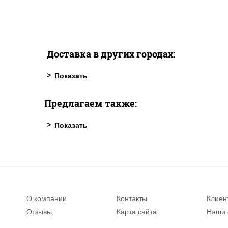
Доставка в других городах:
Предлагаем также:
О компании
Контакты
Клиен
Отзывы
Карта сайта
Наши 