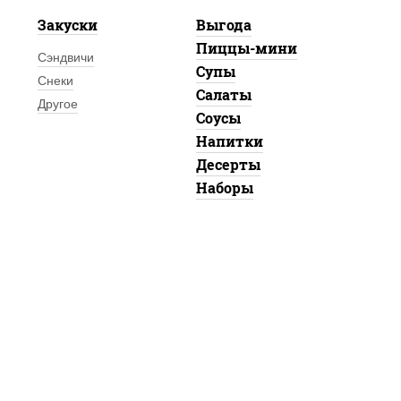
Закуски
Выгода
Пиццы-мини
Сэндвичи
Супы
Снеки
Салаты
Другое
Соусы
Напитки
Десерты
Наборы