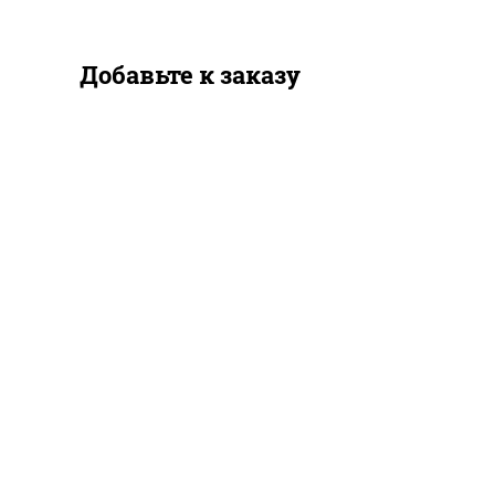
Добавьте к заказу