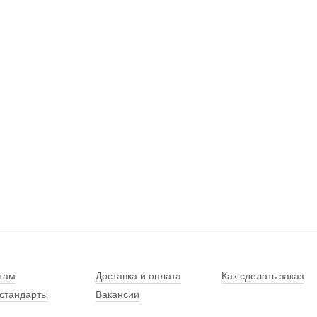
там
Доставка и оплата
Как сделать заказ
стандарты
Вакансии