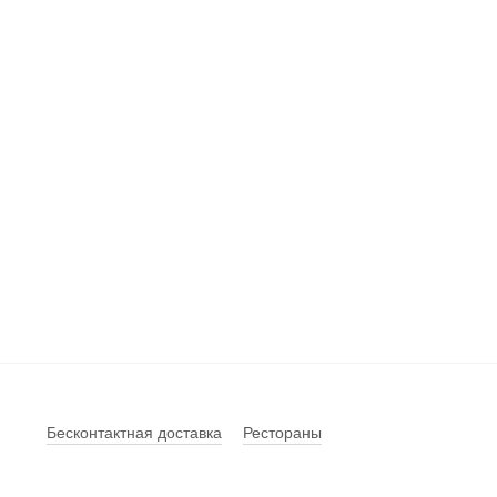
Бесконтактная доставка
Рестораны