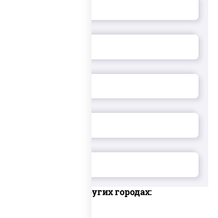
Доставка в других городах: