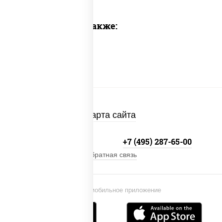
Предлагаем также:
Карта сайта
+7 (495) 134-33-33
+7 (495) 287-65-00
Обратная связь
Установи мобильное приложение