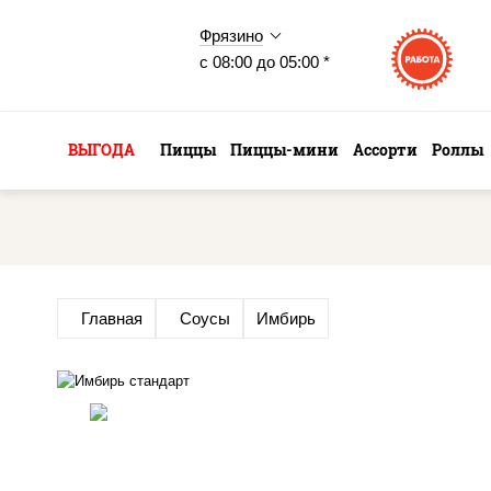
Фрязино
с 08:00 до 05:00 *
ВЫГОДА
Пиццы
Пиццы-мини
Ассорти
Роллы
Главная
Соусы
Имбирь