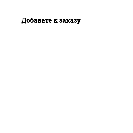
Добавьте к заказу