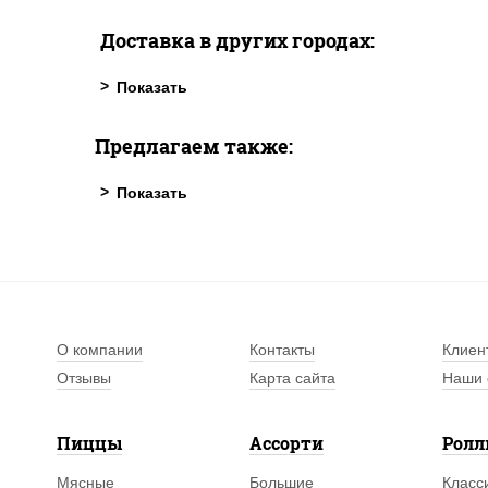
Доставка в других городах:
Предлагаем также:
О компании
Контакты
Клиен
Отзывы
Карта сайта
Наши 
Пиццы
Ассорти
Рол
Мясные
Большие
Класс