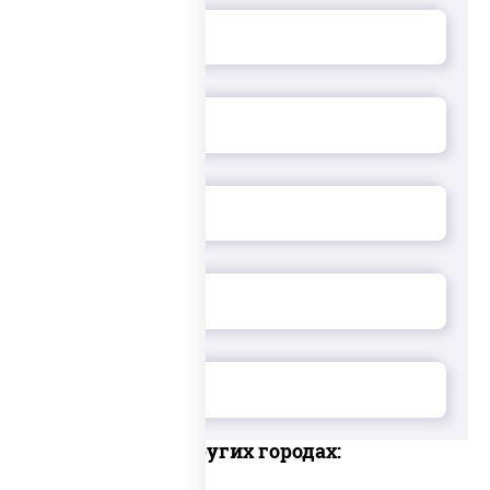
Доставка в других городах: