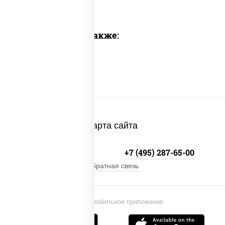
Предлагаем также:
Карта сайта
+7 (495) 134-33-33
+7 (495) 287-65-00
Обратная связь
Установи мобильное приложение