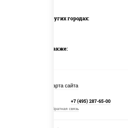
Доставка в других городах:
Предлагаем также:
Карта сайта
+7 (495) 134-33-33
+7 (495) 287-65-00
Обратная связь