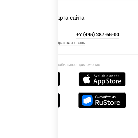
Карта сайта
+7 (495) 134-33-33
+7 (495) 287-65-00
Обратная связь
Установи мобильное приложение