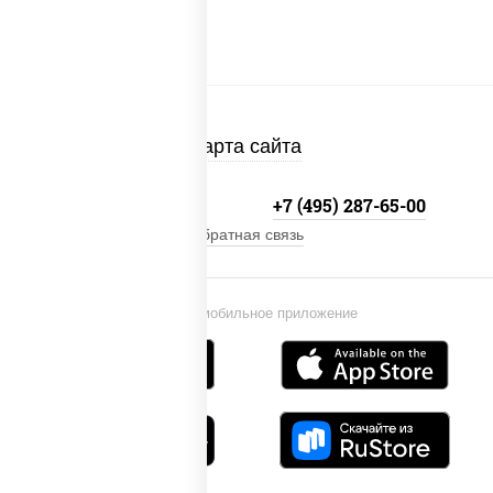
Карта сайта
+7 (495) 134-33-33
+7 (495) 287-65-00
Обратная связь
Установи мобильное приложение