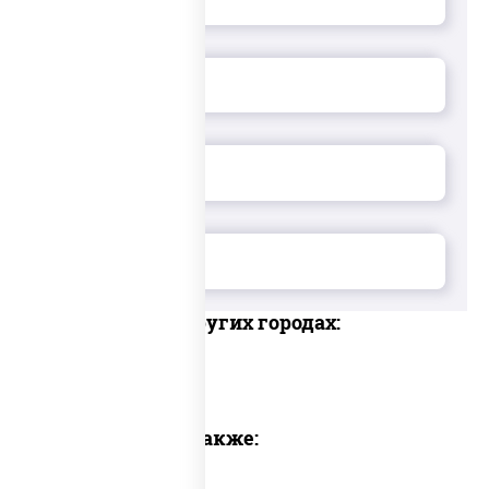
Доставка в других городах:
Предлагаем также: