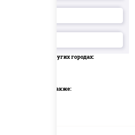
Доставка в других городах:
Предлагаем также: