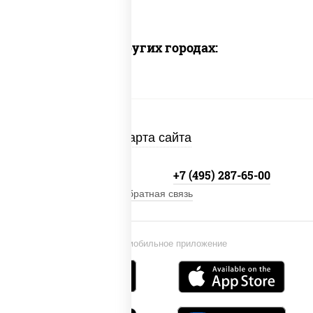
Доставка в других городах:
Карта сайта
+7 (495) 134-33-33
+7 (495) 287-65-00
Обратная связь
Установи мобильное приложение